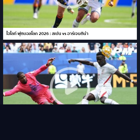
ไฮไลท์ ฟุตบอลโลก 2026 : สเปน vs อาร์เจนติน่า
ไฮไลท์ ฟุตบอลโลก 2026 : ฝรั่งเศส vs อังกฤษ