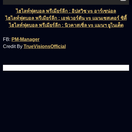
ไฮไลท์ฟุตบอล พรีเมียร์ลีก : อิปสวิช vs อาร์เซน่อล
ไฮไลท์ฟุตบอล พรีเมียร์ลีก : เอฟเวอร์ตัน vs แมนเชสเตอร์ ซิตี้
ไฮไลท์ฟุตบอล พรีเมียร์ลีก : นิวคาสเซิ่ล vs แมนฯ ยูไนเต็ด
FB:
PM-Manager
Credit By
TrueVisionsOfficial