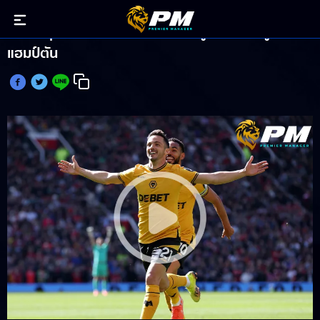
ไฮไลท์ฟุตบอล พรีเมียร์ลีก : แมนฯยูไนเต็ด vs วูล์ฟ
แฮมป์ตัน