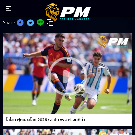
Highlight Football
Share
ไฮไลท์ ฟุตบอลโลก 2026 : สเปน vs อาร์เจนติน่า