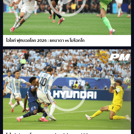
ไฮไลท์ ฟุตบอลโลก 2026 : แคนาดา vs โมร็อกโก