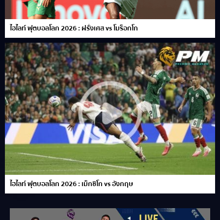
ไฮไลท์ ฟุตบอลโลก 2026 : ฝรั่งเศส vs โมร็อกโก
ไฮไลท์ ฟุตบอลโลก 2026 : เม็กซิโก vs อังกฤษ