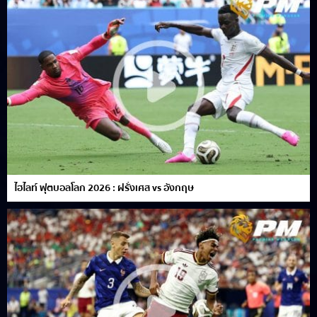
ไฮไลท์ ฟุตบอลโลก 2026 : ฝรั่งเศส vs อังกฤษ