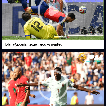
ไฮไลท์ ฟุตบอลโลก 2026 : สเปน vs เบลเยี่ยม