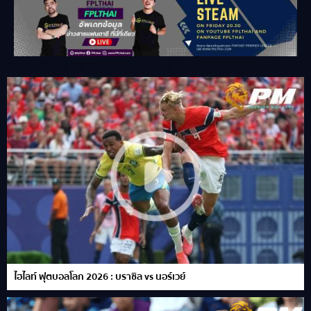
ไฮไลท์ ฟุตบอลโลก 2026 : บราซิล vs นอร์เวย์