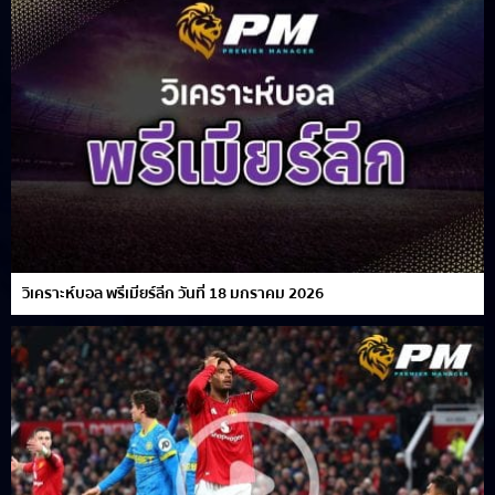
วิเคราะห์บอล พรีเมียร์ลีก วันที่ 18 มกราคม 2026