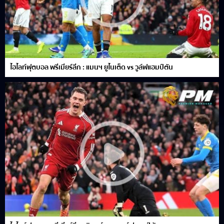
ไฮไลท์ฟุตบอล พรีเมียร์ลีก : แมนฯ ยูไนเต็ด vs วูล์ฟแฮมป์ตัน