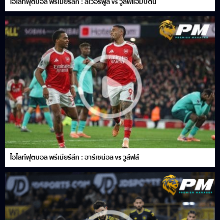
ไฮไลท์ฟุตบอล พรีเมียร์ลีก : ลิเวอร์พูล vs วูล์ฟแฮมป์ตัน
ไฮไลท์ฟุตบอล พรีเมียร์ลีก : อาร์เซน่อล vs วูล์ฟส์