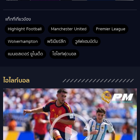
แท็กที่เกี่ยวข้อง
Highlight Football
Manchester United
Premier League
Wolverhampton
พรีเมียร์ลีก
วูล์ฟแฮมป์ตัน
แมนเชสเตอร์ ยูไนเต็ด
ไฮไลท์ฟุตบอล
ไฮไลท์บอล