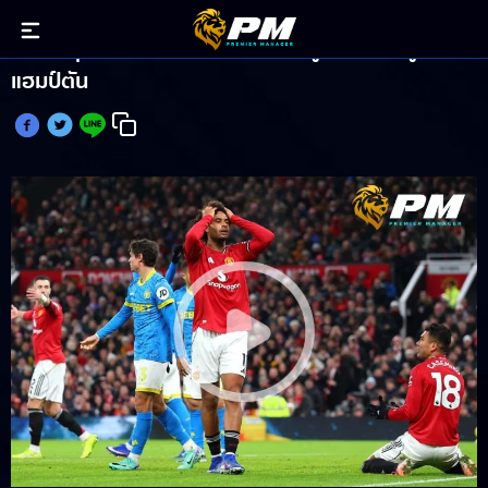
ไฮไลท์ฟุตบอล พรีเมียร์ลีก : แมนฯ ยูไนเต็ด vs วูล์ฟ
แฮมป์ตัน