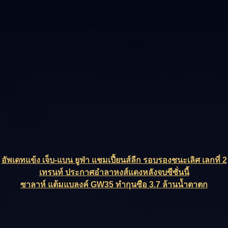
อัพเดทแข้ง เจ็บ-แบน ยูฟ่า แชมเปี้ยนส์ลีก รอบรองชนะเลิศ เลกที่ 2
เทรนท์ ประกาศอำลาหงส์แดงหลังจบซีซั่นนี้
ซาลาห์ แต้มแบลงค์ GW35 ทำกุนซือ 3.7 ล้านน้ำตาตก