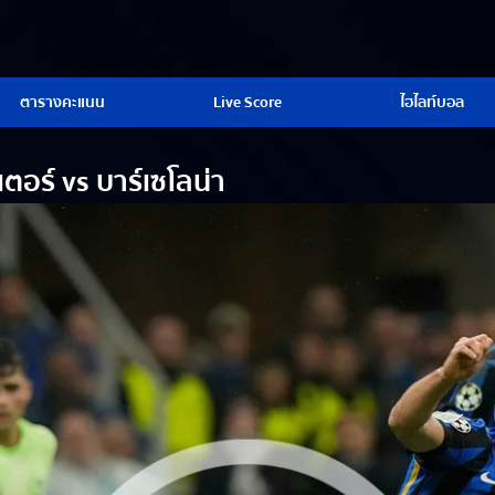
ตารางคะแนน
Live Score
ไฮไลท์บอล
เตอร์ vs บาร์เซโลน่า