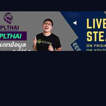
Inter Milan
บาร์เซโลน่า
อินเตอร์ มิลาน
แชมเปี้ยนส์ ลีก
ไฮไล