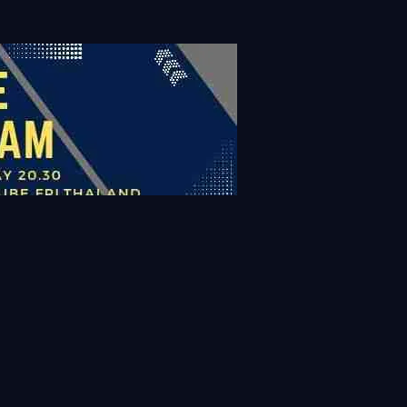
ท์ฟุตบอล