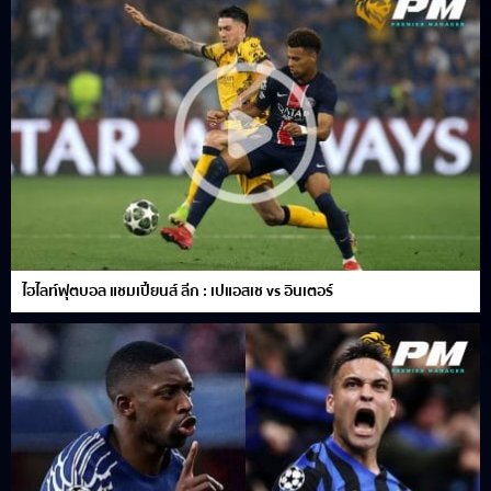
ไฮไลท์ฟุตบอล แชมเปี้ยนส์ ลีก : เปแอสเช vs อินเตอร์