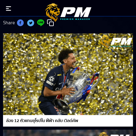
Inter Milan
Share
ส่อง 12 ตัวแทนยุโรปใน ฟีฟ่า คลับ เวิลด์คัพ