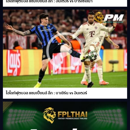
ไฮไลท์ฟุตบอล แชมเปี้ยนส์ ลีก : อินเตอร์ vs บาร์เซโลน่า
ไฮไลท์ฟุตบอล แชมเปี้ยนส์ ลีก : บาเยิร์น vs อินเตอร์