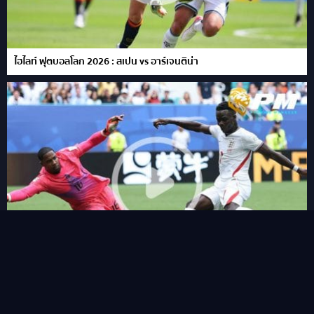
ไฮไลท์ ฟุตบอลโลก 2026 : สเปน vs อาร์เจนติน่า
ไฮไลท์ ฟุตบอลโลก 2026 : ฝรั่งเศส vs อังกฤษ