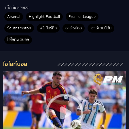
แท็กที่เกี่ยวข้อง
Arsenal
Highlight Football
Premier League
Southampton
พรีเมียร์ลีก
อาร์เซน่อล
เซาธ์แฮมป์ตัน
ไฮไลท์ฟุตบอล
ไฮไลท์บอล