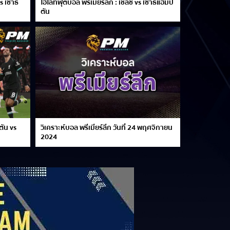
s เซาธ์
ไฮไลท์ฟุตบอล พรีเมียร์ลีก : เชลซี vs เซาธ์แฮมป์
ตัน
ตัน vs
วิเคราะห์บอล พรีเมียร์ลีก วันที่ 24 พฤศจิกายน
2024