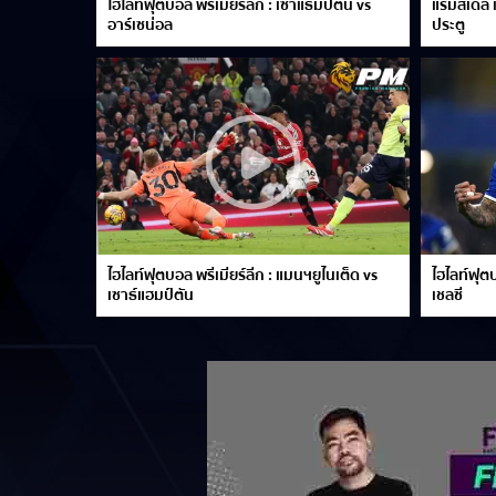
ไฮไลท์ฟุตบอล พรีเมียร์ลีก : เซาแธมป์ตัน vs
แรมสเดล เ
อาร์เซน่อล
ประตู
ไฮไลท์ฟุตบอล พรีเมียร์ลีก : แมนฯยูไนเต็ด vs
ไฮไลท์ฟุตบ
เซาธ์แฮมป์ตัน
เชลซี