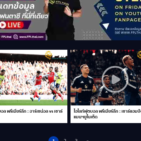
อล พรีเมียร์ลีก : อาร์เซน่อล vs เซาธ์
ไฮไลท์ฟุตบอล พรีเมียร์ลีก : เซาธ์แฮมป์
แมนฯยูไนเต็ด