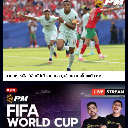
สามทหารเสือ “เอ็มบัปเป้-เดมเบเล่-ดูเอ้” กอดคอโกยแต้ม PM