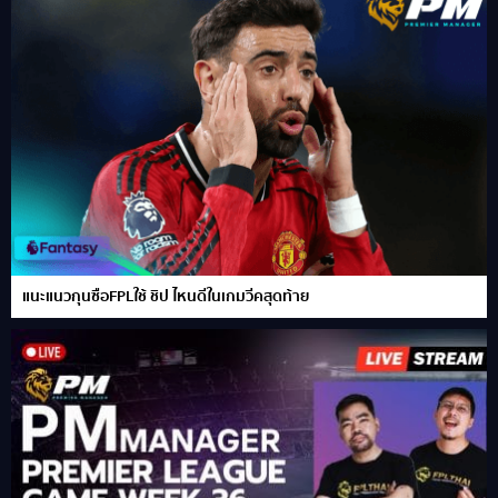
แนะแนวกุนซือFPLใช้ ชิป ไหนดีในเกมวีคสุดท้าย