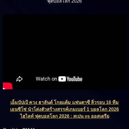
ฟุตบอลโลก 2026
เอ็มบัปเป้ ควง ฮาลันด์ โกยแต้ม แฟนตาซี ลิ่วรอบ 16 ทีม
เอนซิโซ่ นำโด่งตัวสร้างสรรค์เกมเบอร์ 1 บอลโลก 2026
ไฮไลท์ ฟุตบอลโลก 2026 : สเปน vs ออสเตรีย