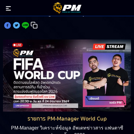
รายการ PM-Manager World Cup 2026
รายการ PM-Manager World Cup
PM-Manager วิเคราะห์ข้อมูล อัพเดทข่าวสาร แฟนตาซี