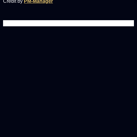
Credit by
PM-Manager