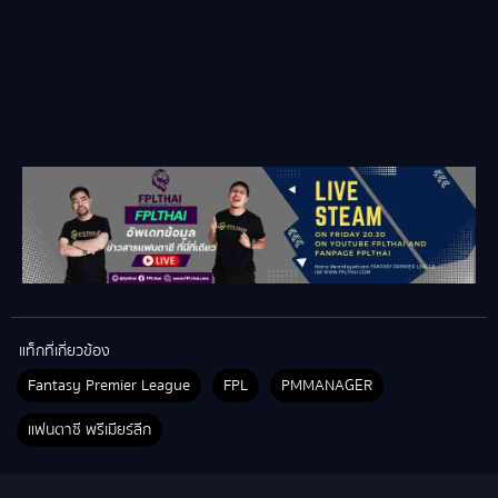
แท็กที่เกี่ยวข้อง
Fantasy Premier League
FPL
PMMANAGER
แฟนตาซี พรีเมียร์ลีก