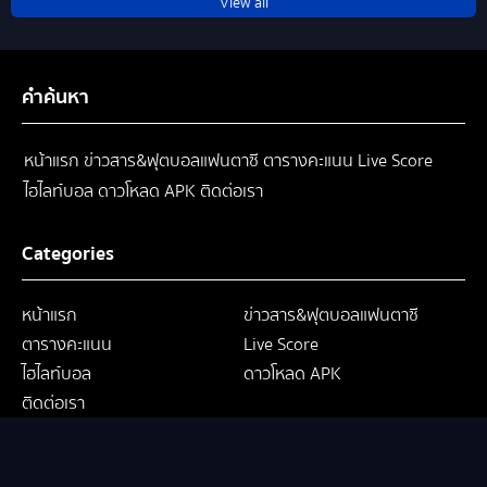
View all
คำค้นหา
หน้าแรก
ข่าวสาร&ฟุตบอลแฟนตาซี
ตารางคะแนน
Live Score
ไฮไลท์บอล
ดาวโหลด APK
ติดต่อเรา
Categories
หน้าแรก
ข่าวสาร&ฟุตบอลแฟนตาซี
ตารางคะแนน
Live Score
ไฮไลท์บอล
ดาวโหลด APK
ติดต่อเรา
Follow Us