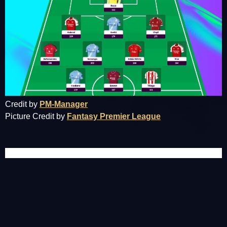
Credit by
PM-Manager
Picture Credit by
Fantasy Premier League