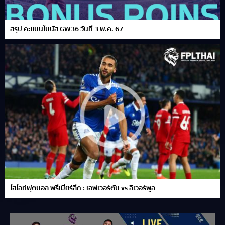
สรุป คะแนนโบนัส GW36 วันที่ 3 พ.ค. 67
ไฮไลท์ฟุตบอล พรีเมียร์ลีก : เอฟเวอร์ตัน vs ลิเวอร์พูล