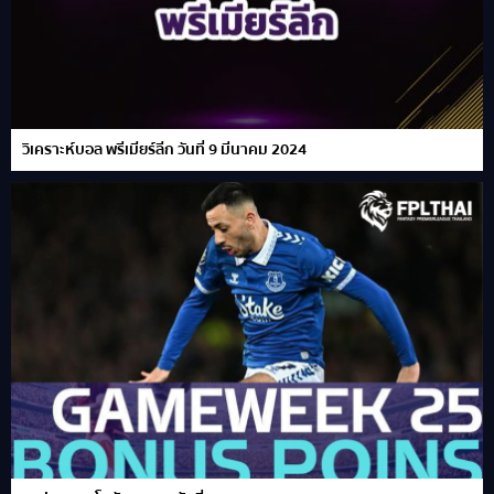
วิเคราะห์บอล พรีเมียร์ลีก วันที่ 9 มีนาคม 2024