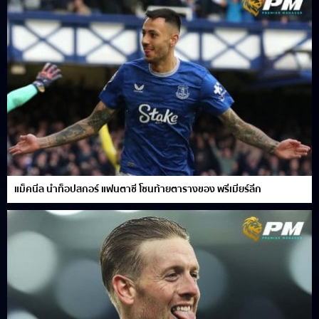
แม็คนีล นำท็อปสกอร์ แฟนตาซี โซนท้ายตารางของ พรีเมียร์ลีก