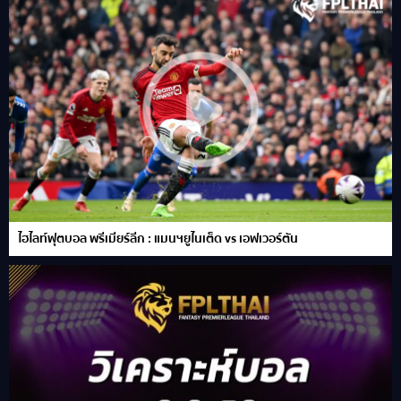
ไฮไลท์ฟุตบอล พรีเมียร์ลีก : แมนฯยูไนเต็ด vs เอฟเวอร์ตัน