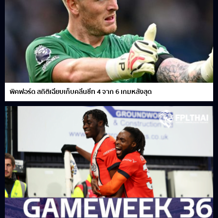
พิคฟอร์ด สถิติเฉียบเก็บคลีนชีท 4 จาก 6 เกมหลังสุด