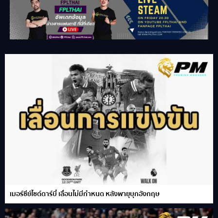
เมอร์ซีย์ไซด์ดาร์บี้ เลื่อนไม่มีกำหนด หลังพายุบุกอังกฤษ