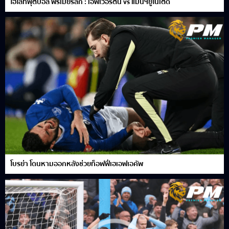
ไฮไลท์ฟุตบอล พรีเมียร์ลีก : เอฟเวอร์ตัน vs แมนฯยูไนเต็ด
โบรย่า โดนหามออกหลังช่วยท็อฟฟี่เฮเอฟเอคัพ