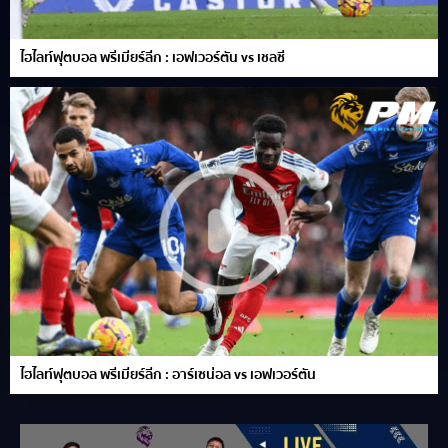
ไฮไลท์ฟุตบอล พรีเมียร์ลีก : เอฟเวอร์ตัน vs เชลซี
ไฮไลท์ฟุตบอล พรีเมียร์ลีก : อาร์เซน่อล vs เอฟเวอร์ตัน