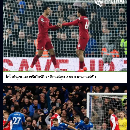
ไฮไลท์ฟุตบอล พรีเมียร์ลีก : ลิเวอร์พูล 2 vs 0 เอฟเวอร์ตัน