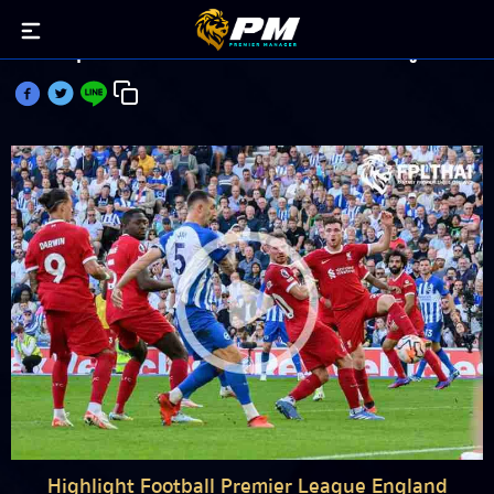
ไฮไลท์ฟุตบอล พรีเมียร์ลีก : ไบร์ตัน vs ลิเวอร์พูล
Highlight Football Premier League England