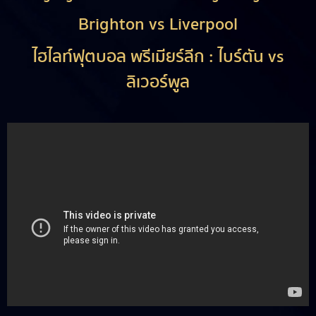
Brighton vs Liverpool
ไฮไลท์ฟุตบอล พรีเมียร์ลีก : ไบร์ตัน vs
ลิเวอร์พูล