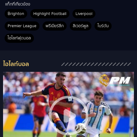
แท็กที่เกี่ยวข้อง
Brighton
Highlight Football
Liverpool
Premier League
พรีเมียร์ลีก
ลิเวอร์พูล
ไบร์ตัน
ไฮไลท์ฟุตบอล
ไฮไลท์บอล