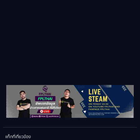
แท็กที่เกี่ยวข้อง