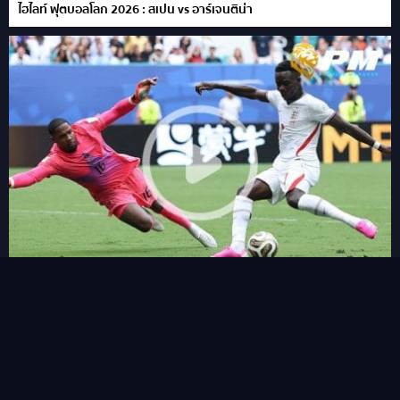
ไฮไลท์ ฟุตบอลโลก 2026 : สเปน vs อาร์เจนติน่า
ไฮไลท์ ฟุตบอลโลก 2026 : ฝรั่งเศส vs อังกฤษ