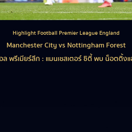
Highlight Football Premier League England
Manchester City vs Nottingham Forest
ล พรีเมียร์ลีก : แมนเชสเตอร์ ซิตี้ พบ น็อตติ้