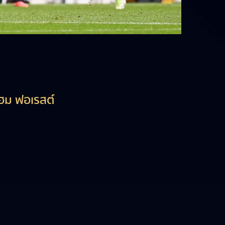
งแฮม ฟอเรสต์