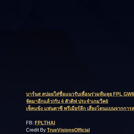
บาร์นส สปอยใส่ชื่อแนวรับเพื่อนร่วมทีมลุย FPL GW6
จัดมาอีกแล้ว!กับ 4 ตัวดิฟ ประจำเกมวีค6
เช็คแข้ง แฟนตาซี พรีเมียร์ลีก เสี่ยงโดนแบนจากกา
FB:
FPLTHAI
Credit By
TrueVisionsOfficial