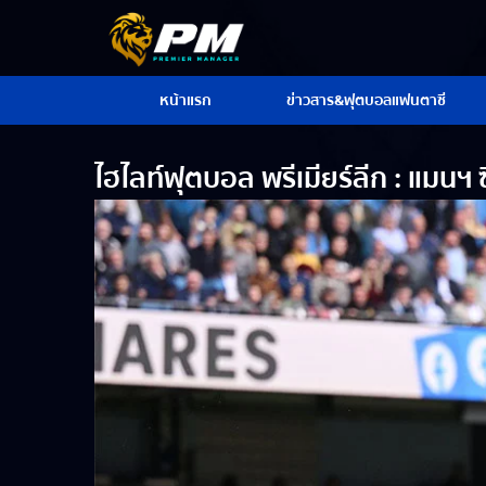
หน้าแรก
ข่าวสาร&ฟุตบอลแฟนตาซี
ไฮไลท์ฟุตบอล พรีเมียร์ลีก : แมนฯ 