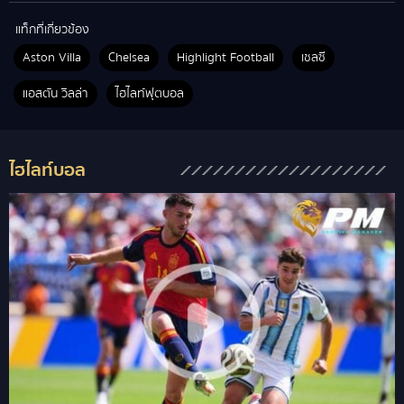
แท็กที่เกี่ยวข้อง
Aston Villa
Chelsea
Highlight Football
เชลซี
แอสตัน วิลล่า
ไฮไลท์ฟุตบอล
ไฮไลท์บอล