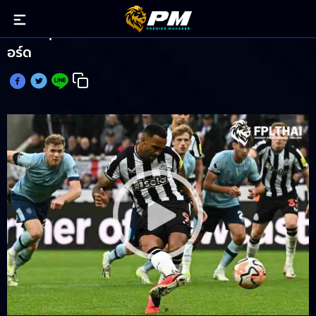
ไฮไลท์ฟุตบอล พรีเมียร์ลีก : นิวคาสเซิ่ล vs เบรนท์ฟ
อร์ด