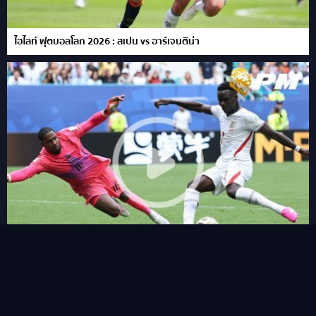
ไฮไลท์ ฟุตบอลโลก 2026 : สเปน vs อาร์เจนติน่า
ไฮไลท์ ฟุตบอลโลก 2026 : ฝรั่งเศส vs อังกฤษ