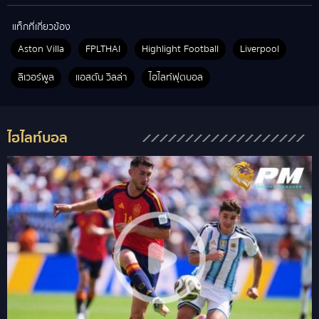
แท็กที่เกี่ยวข้อง
Aston Villa
FPLTHAI
Highlight Football
Liverpool
ลิเวอร์พูล
แอสตัน วิลล่า
ไฮไลท์ฟุตบอล
ไฮไลท์บอล