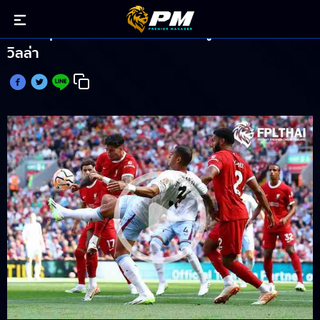
ไฮไลท์ฟุตบอล พรีเมียร์ลีก : ลิเวอร์พูล vs แอสตัน
วิลล่า