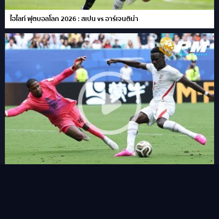
ไฮไลท์ ฟุตบอลโลก 2026 : สเปน vs อาร์เจนติน่า
ไฮไลท์ ฟุตบอลโลก 2026 : ฝรั่งเศส vs อังกฤษ