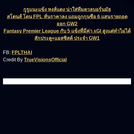
กูรูแนะแข้ง หงส์แดง น่าใส่ทีมดวลบอร์นมัธ
สโตนส์ โดน FPL หั่นราคาลง แถมถูกกุนซือ 6 แสนรายถอด
ออก GW2
Fantasy Premier League กับ 5 แข้งที่มีค่า xGI สูงแต่ทำไม่ได้
สักประตู+แอสซิสต์ ประจำ GW1
FB:
FPLTHAI
Credit By
TrueVisionsOfficial