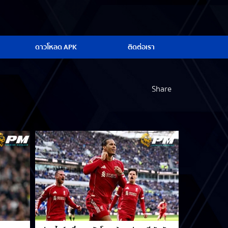
ดาวโหลด APK
ติดต่อเรา
Share