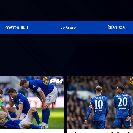
ตารางคะแนน
Live Score
ไฮไลท์บอล