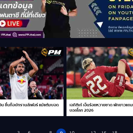
ลูวิน ขึ้นท็อปทรานส์เฟอร์ แม้แต้มบอด
เอกิติเก้ เอ็นร้อยหวายขาด พักยาวแถ
บอลโลก 2026