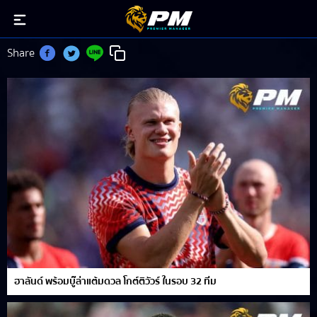
ข่าวสาร&แฟนตาซี
Share
ฮาลันด์ พร้อมบู๊ล่าแต้มดวล โกต์ติวัวร์ ในรอบ 32 ทีม