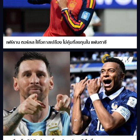
เฟร์ราน ตอร์เรส ใช้โอกาสเปลือง ไม่คุ้มที่ลงทุนใน แฟนตาซี