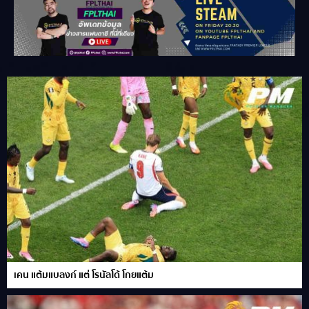
เคน แต้มแบลงก์ แต่ โรนัลโด้ โกยแต้ม