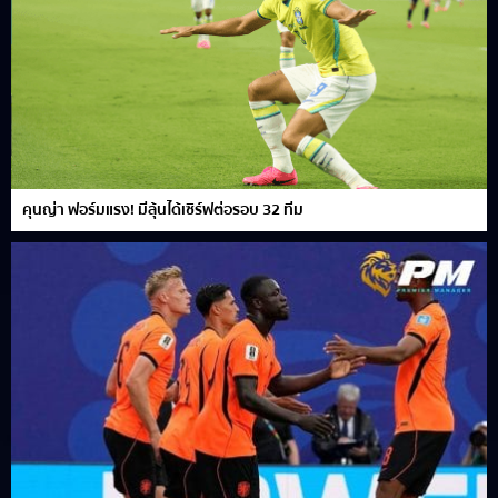
คุนญ่า ฟอร์มแรง! มีลุ้นได้เซิร์ฟต่อรอบ 32 ทีม