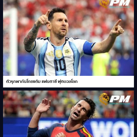
ตัวรุกพากันโกยแต้ม แฟนตาซี ฟุตบอลโลก