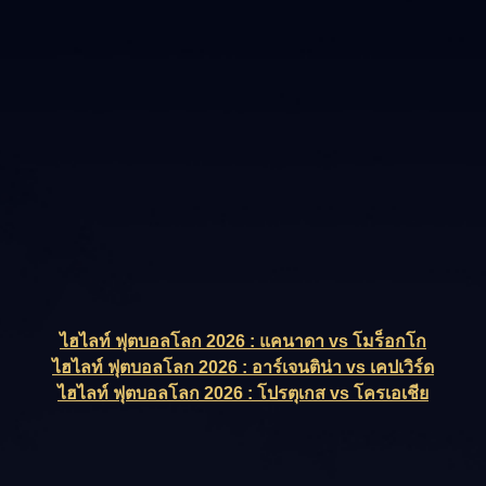
ไฮไลท์ ฟุตบอลโลก 2026 : แคนาดา vs โมร็อกโก
ไฮไลท์ ฟุตบอลโลก 2026 : อาร์เจนติน่า vs เคปเวิร์ด
ไฮไลท์ ฟุตบอลโลก 2026 : โปรตุเกส vs โครเอเชีย