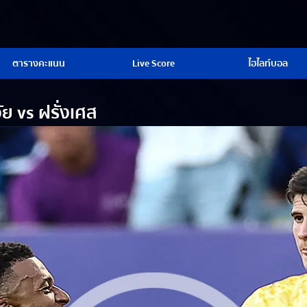
ตารางคะแนน
Live Score
ไฮไลท์บอล
ย vs ฝรั่งเศส