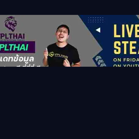
raguay
ปารากวัย
ฝรั่งเศส
ฟุตบอลโลก 2026
ไฮไลท์ฟุตบอล