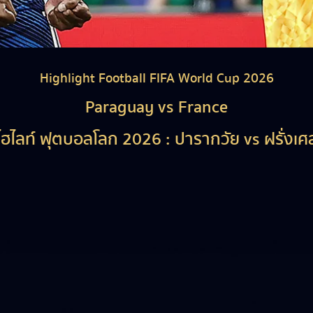
Highlight Football FIFA World Cup 2026
Paraguay vs France
ไฮไลท์ ฟุตบอลโลก 2026 : ปารากวัย vs ฝรั่งเศ