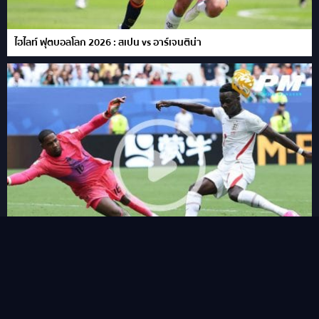
ไฮไลท์ ฟุตบอลโลก 2026 : สเปน vs อาร์เจนติน่า
ไฮไลท์ ฟุตบอลโลก 2026 : ฝรั่งเศส vs อังกฤษ