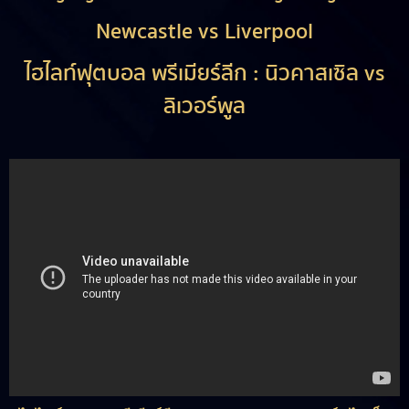
Newcastle vs Liverpool
ไฮไลท์ฟุตบอล พรีเมียร์ลีก : นิวคาสเซิล vs
ลิเวอร์พูล