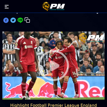
ไฮไลท์ฟุตบอล พรีเมียร์ลีก : นิวคาสเซิล vs ลิเวอร์พูล
Highlight Football Premier League England