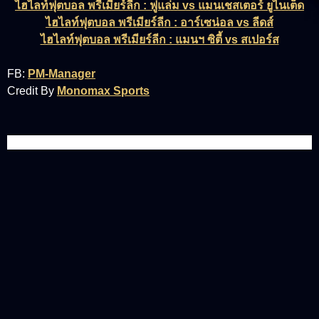
ไฮไลท์ฟุตบอล พรีเมียร์ลีก : ฟูแล่ม vs แมนเชสเตอร์ ยูไนเต็ด
ไฮไลท์ฟุตบอล พรีเมียร์ลีก : อาร์เซน่อล vs ลีดส์
ไฮไลท์ฟุตบอล พรีเมียร์ลีก : แมนฯ ซิตี้ vs สเปอร์ส
FB:
PM-Manager
Credit By
Monomax Sports