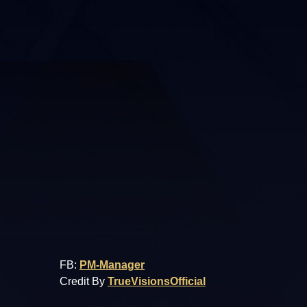
FB:
PM-Manager
Credit By
TrueVisionsOfficial