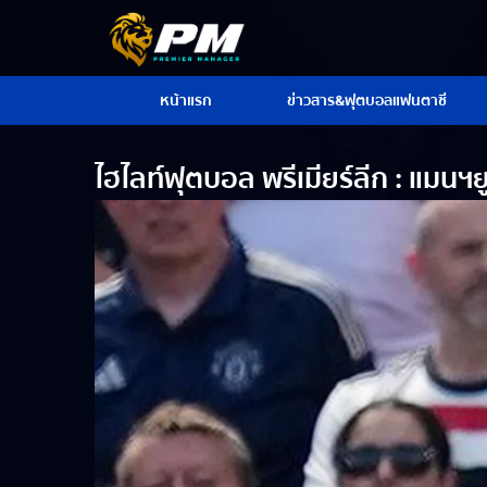
หน้าแรก
ข่าวสาร&ฟุตบอลแฟนตาซี
ไฮไลท์ฟุตบอล พรีเมียร์ลีก : แมนฯย