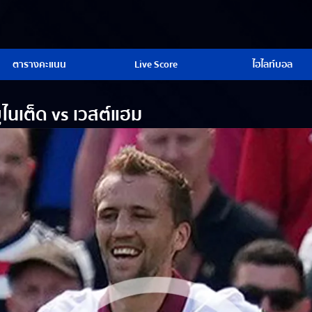
ตารางคะแนน
Live Score
ไฮไลท์บอล
ูไนเต็ด vs เวสต์แฮม