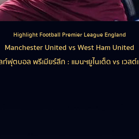
Highlight Football Premier League England
Manchester United vs West Ham United
ลท์ฟุตบอล พรีเมียร์ลีก : แมนฯยูไนเต็ด vs เวสต