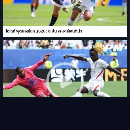
ไฮไลท์ ฟุตบอลโลก 2026 : สเปน vs อาร์เจนติน่า
ไฮไลท์ ฟุตบอลโลก 2026 : ฝรั่งเศส vs อังกฤษ