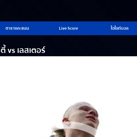
ตารางคะแนน
Live Score
ไฮไลท์บอล
ตี้ vs เลสเตอร์