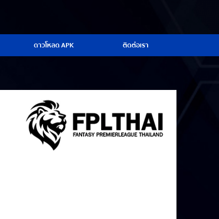
ดาวโหลด APK
ติดต่อเรา