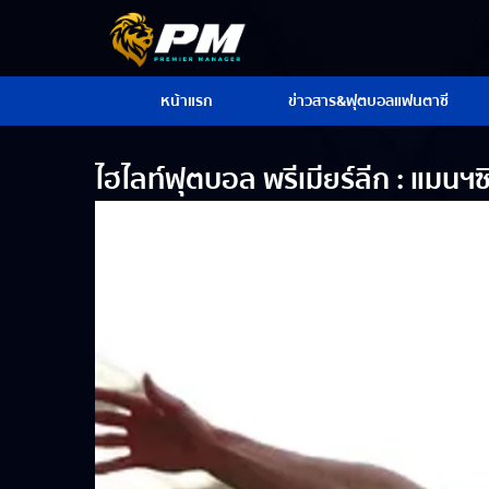
หน้าแรก
ข่าวสาร&ฟุตบอลแฟนตาซี
ไฮไลท์ฟุตบอล พรีเมียร์ลีก : แมนฯซิ