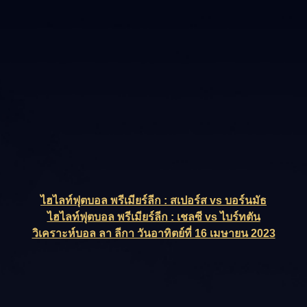
ไฮไลท์ฟุตบอล พรีเมียร์ลีก : สเปอร์ส vs บอร์นมัธ
ไฮไลท์ฟุตบอล พรีเมียร์ลีก : เชลซี vs ไบร์ทตัน
วิเคราะห์บอล ลา ลีกา วันอาทิตย์ที่ 16 เมษายน 2023