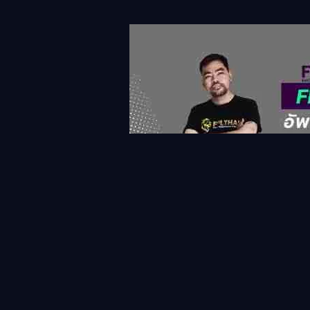
แท็กที่เกี่ยวข้อง
Highlight Football
Leicester
Manchester City