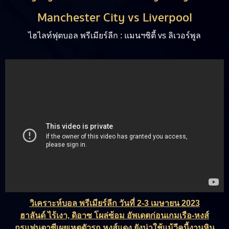
Manchester City vs Liverpool
ไฮไลท์ฟุตบอล พรีเมียร์ลีก : แมนฯซิตี้ vs ลิเวอร์พูล
วิเคราะห์บอล พรีเมียร์ลีก วันที่ 2-3 เมษายน 2023
ฮาลันด์ ไร้เงา, ดิอาซ โผล่ซ้อม อัพเดตก่อนเกมเรือ-หงส์
กูรูแฟนตาซีเผยเหตุตัวรุก หงส์แดง ยังน่าใช้แม้วีคนี้งานหิน