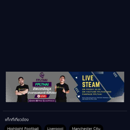
แท็กที่เกี่ยวข้อง
Highlight Football
Liverpool
Manchester City