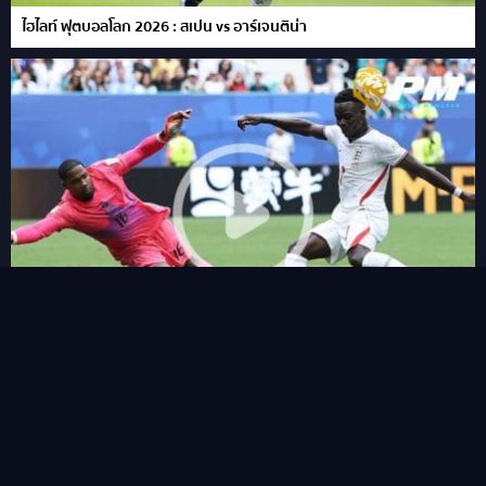
ไฮไลท์ ฟุตบอลโลก 2026 : สเปน vs อาร์เจนติน่า
ไฮไลท์ ฟุตบอลโลก 2026 : ฝรั่งเศส vs อังกฤษ