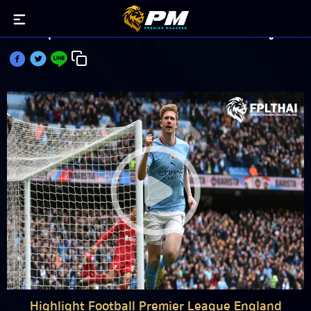
ไฮไลท์ฟุตบอล พรีเมียร์ลีก : แมนฯซิตี้ vs ลิเวอร์พูล
Highlight Football Premier League England