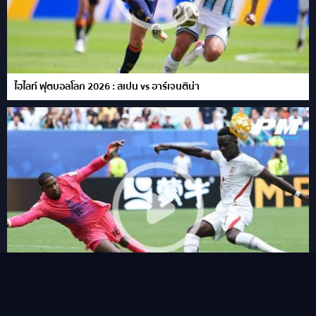
ไฮไลท์ ฟุตบอลโลก 2026 : สเปน vs อาร์เจนติน่า
ไฮไลท์ ฟุตบอลโลก 2026 : ฝรั่งเศส vs อังกฤษ