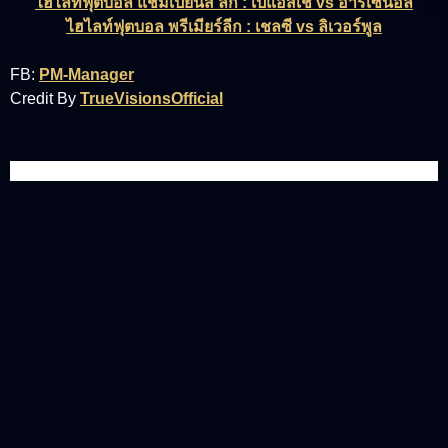
ไฮไลท์ฟุตบอล แชมเปี้ยนส์ ลีก : เปแอสเช vs อาร์เซน่อล
ไฮไลท์ฟุตบอล พรีเมียร์ลีก : เชลซี vs ลิเวอร์พูล
FB:
PM-Manager
Credit By
TrueVisionsOfficial