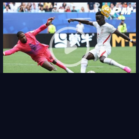
ไฮไลท์ ฟุตบอลโลก 2026 : ฝรั่งเศส vs อังกฤษ