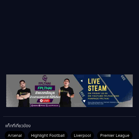
แท็กที่เกี่ยวข้อง
Arsenal
Highlight Football
Liverpool
Premier League