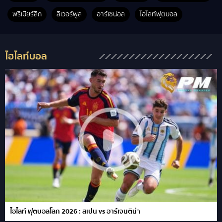
พรีเมียร์ลีก
ลิเวอร์พูล
อาร์เซน่อล
ไฮไลท์ฟุตบอล
ไฮไลท์บอล
ไฮไลท์ ฟุตบอลโลก 2026 : สเปน vs อาร์เจนติน่า