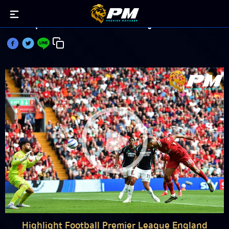
ไฮไลท์ฟุตบอล พรีเมียร์ลีก : ลิเวอร์พูล vs อาร์เซน่อล
Highlight Football Premier League England