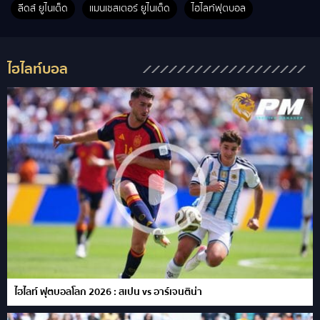
ลีดส์ ยูไนเต็ด
แมนเชสเตอร์ ยูไนเต็ด
ไฮไลท์ฟุตบอล
ไฮไลท์บอล
ไฮไลท์ ฟุตบอลโลก 2026 : สเปน vs อาร์เจนติน่า