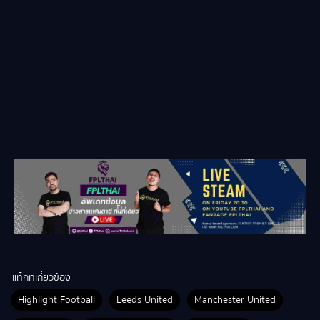
แท็กที่เกี่ยวข้อง
Highlight Football
Leeds United
Manchester United