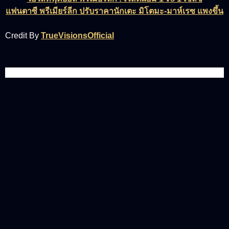
แฟนตาซี พรีเมียร์ลีก ปรับราคานักเตะ มิโตมะ-มาห์เรซ แพงขึ้น
Credit By
TrueVisionsOfficial