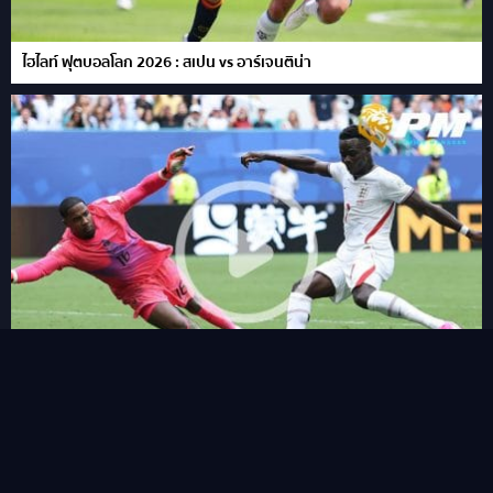
ไฮไลท์ ฟุตบอลโลก 2026 : สเปน vs อาร์เจนติน่า
ไฮไลท์ ฟุตบอลโลก 2026 : ฝรั่งเศส vs อังกฤษ