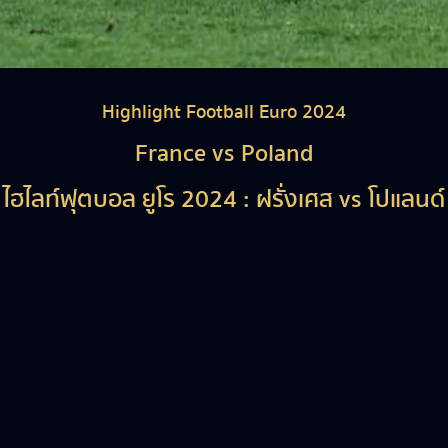
Highlight Football Euro 2024
France vs Poland
ไฮไลท์ฟุตบอล ยูโร 2024 : ฝรั่งเศส vs โปแลนด์