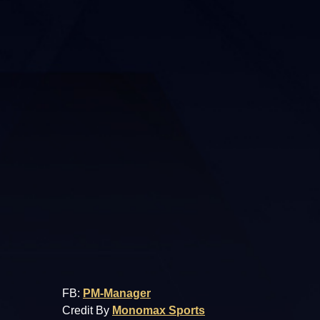
FB:
PM-Manager
Credit By
Monomax Sports