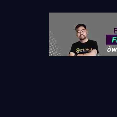
แท็กที่เกี่ยวข้อง
Chelsea
Highlight Football
Liverpool
Premier