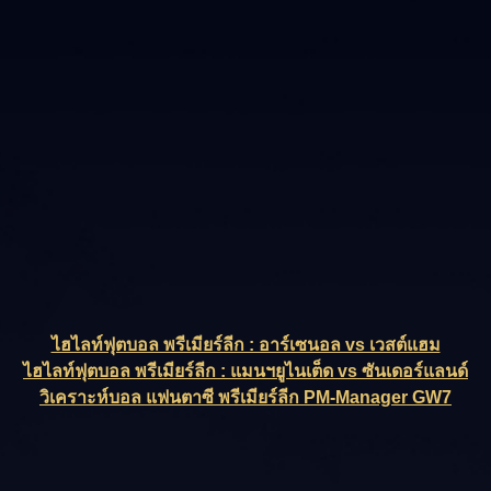
ไฮไลท์ฟุตบอล พรีเมียร์ลีก : อาร์เซนอล vs เวสต์แฮม
ไฮไลท์ฟุตบอล พรีเมียร์ลีก : แมนฯยูไนเต็ด vs ซันเดอร์แลนด์
วิเคราะห์บอล แฟนตาซี พรีเมียร์ลีก PM-Manager GW7