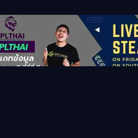
 League
พรีเมียร์ลีก
ลิเวอร์พูล
เชลซี
ไฮไลท์ฟุตบอล