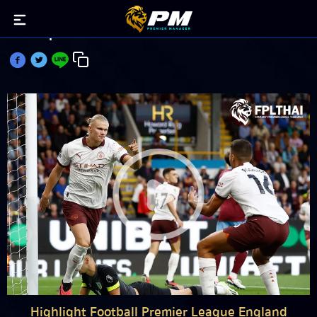
ไฮไลท์ฟุตบอล พรีเมียร์ลีก : เบิร์นลีย์ vs แมนฯ ซิตี้
Highlight Football Premier League England