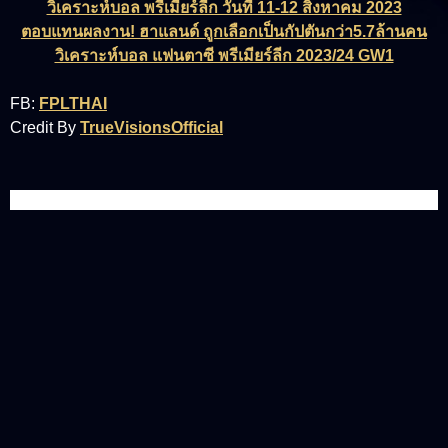
วิเคราะห์บอล พรีเมียร์ลีก วันที่ 11-12 สิงหาคม 2023
ตอบแทนผลงาน! ฮาแลนด์ ถูกเลือกเป็นกัปตันกว่า5.7ล้านคน
วิเคราะห์บอล แฟนตาซี พรีเมียร์ลีก 2023/24 GW1
FB:
FPLTHAI
Credit By
TrueVisionsOfficial