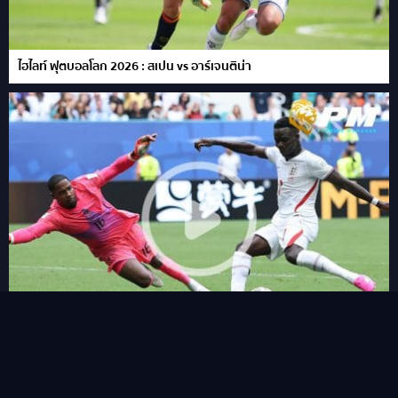
ไฮไลท์ ฟุตบอลโลก 2026 : สเปน vs อาร์เจนติน่า
ไฮไลท์ ฟุตบอลโลก 2026 : ฝรั่งเศส vs อังกฤษ