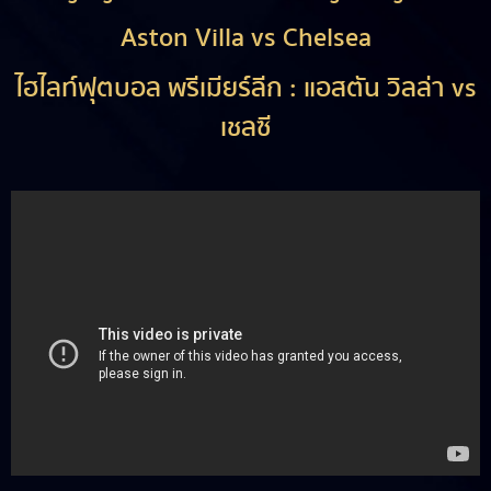
Aston Villa vs Chelsea
ไฮไลท์ฟุตบอล พรีเมียร์ลีก : แอสตัน วิลล่า vs
เชลซี