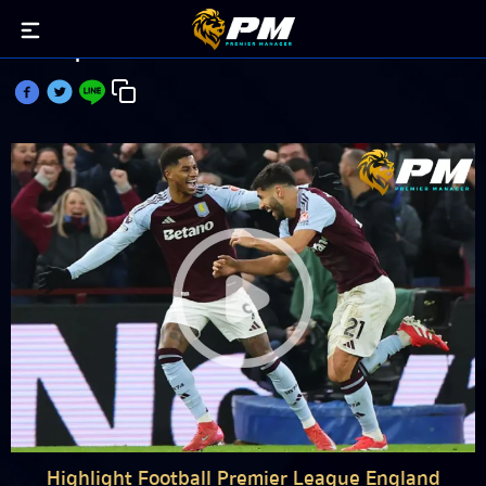
ไฮไลท์ฟุตบอล พรีเมียร์ลีก : แอสตัน วิลล่า vs เชลซี
Highlight Football Premier League England