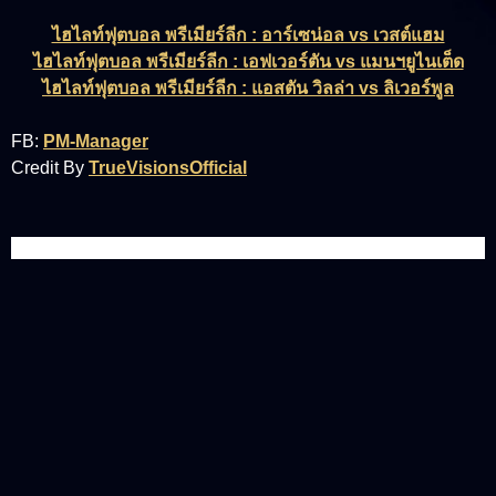
ไฮไลท์ฟุตบอล พรีเมียร์ลีก : อาร์เซน่อล vs เวสต์แฮม
ไฮไลท์ฟุตบอล พรีเมียร์ลีก : เอฟเวอร์ตัน vs แมนฯยูไนเต็ด
ไฮไลท์ฟุตบอล พรีเมียร์ลีก : แอสตัน วิลล่า vs ลิเวอร์พูล
FB:
PM-Manager
Credit By
TrueVisionsOfficial