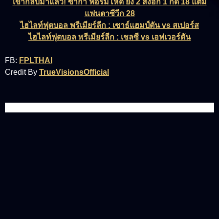
เขากลับมาแล้ว! ซาก้า ฟอร์มโหด ยิง 2 ส่งอีก 1 กด 18 แต้ม
แฟนตาซีวีก 28
ไฮไลท์ฟุตบอล พรีเมียร์ลีก : เซาธ์แฮมป์ตัน vs สเปอร์ส
ไฮไลท์ฟุตบอล พรีเมียร์ลีก : เชลซี vs เอฟเวอร์ตัน
FB:
FPLTHAI
Credit By
TrueVisionsOfficial