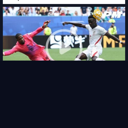
ไฮไลท์ ฟุตบอลโลก 2026 : ฝรั่งเศส vs อังกฤษ