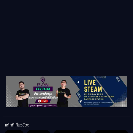
แท็กที่เกี่ยวข้อง