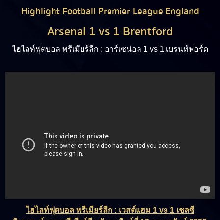
Highlight Football Premier League England
Arsenal 1 vs 1 Brentford
ไฮไลท์ฟุตบอล พรีเมียร์ลีก : อาร์เซน่อล 1 vs 1 เบรนท์ฟอร์ด
ไฮไลท์ฟุตบอล พรีเมียร์ลีก : เวสต์แฮม 1 vs 1 เชลซี