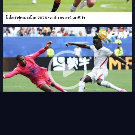
ไฮไลท์ ฟุตบอลโลก 2026 : สเปน vs อาร์เจนติน่า
ไฮไลท์ ฟุตบอลโลก 2026 : ฝรั่งเศส vs อังกฤษ