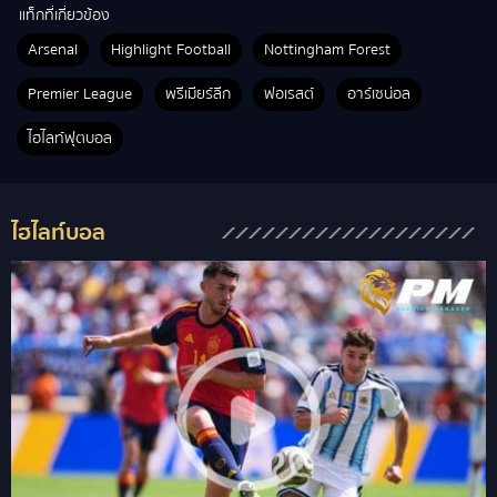
แท็กที่เกี่ยวข้อง
Arsenal
Highlight Football
Nottingham Forest
Premier League
พรีเมียร์ลีก
ฟอเรสต์
อาร์เซน่อล
ไฮไลท์ฟุตบอล
ไฮไลท์บอล