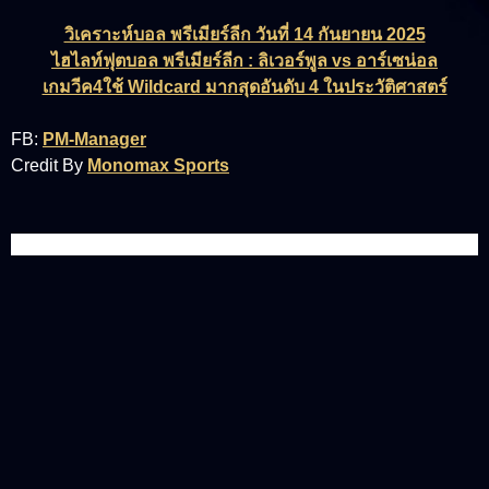
วิเคราะห์บอล พรีเมียร์ลีก วันที่ 14 กันยายน 2025
ไฮไลท์ฟุตบอล พรีเมียร์ลีก : ลิเวอร์พูล vs อาร์เซน่อล
เกมวีค4ใช้ Wildcard มากสุดอันดับ 4 ในประวัติศาสตร์
FB:
PM-Manager
Credit By
Monomax Sports