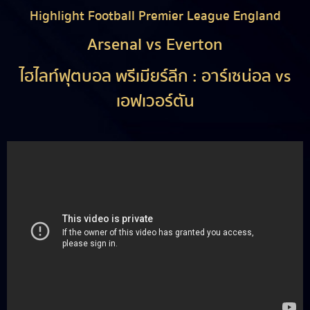
Highlight Football Premier League England
Arsenal vs Everton
ไฮไลท์ฟุตบอล พรีเมียร์ลีก : อาร์เซน่อล vs
เอฟเวอร์ตัน