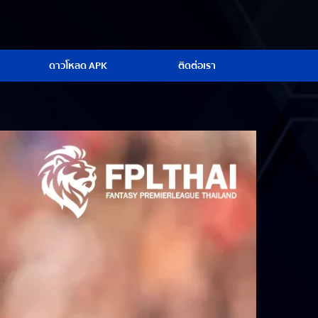
ดาวโหลด APK
ติดต่อเรา