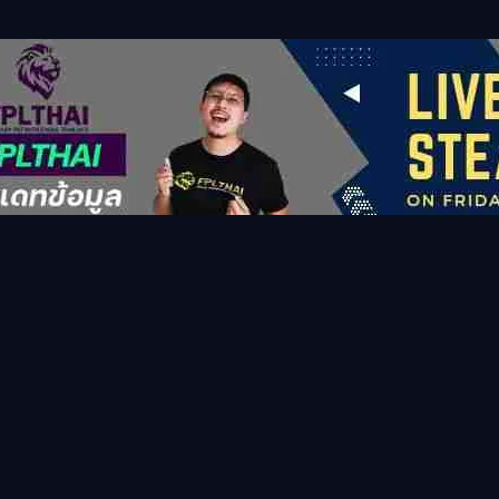
Premier League
พรีเมียร์ลีก
เลสเตอร์
แมนเชสเตอร์ ยูไนเต็ด