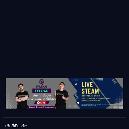
แท็กที่เกี่ยวข้อง