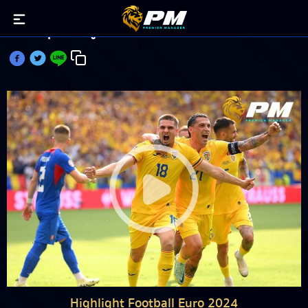
ไฮไลท์ฟุตบอล ยูโร 2024 : สโลวาเกีย vs โรมาเนีย
Highlight Football Euro 2024