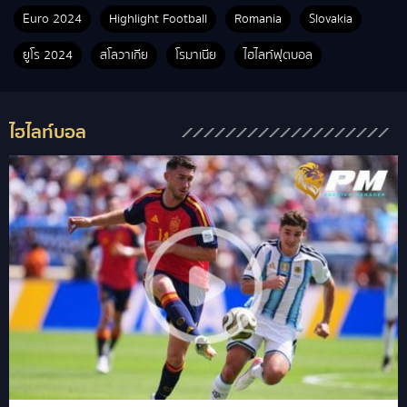
Euro 2024
Highlight Football
Romania
Slovakia
ยูโร 2024
สโลวาเกีย
โรมาเนีย
ไฮไลท์ฟุตบอล
ไฮไลท์บอล