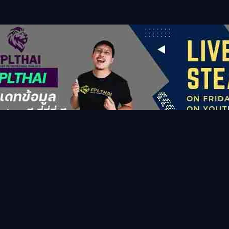
kia
ยูโร 2024
สโลวาเกีย
เบลเยียม
ไฮไลท์ฟุตบอล