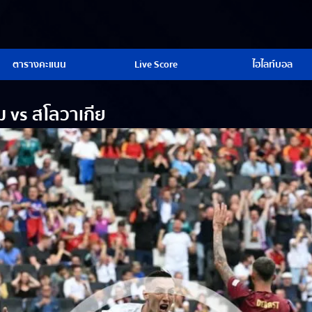
ตารางคะแนน
Live Score
ไฮไลท์บอล
ม vs สโลวาเกีย