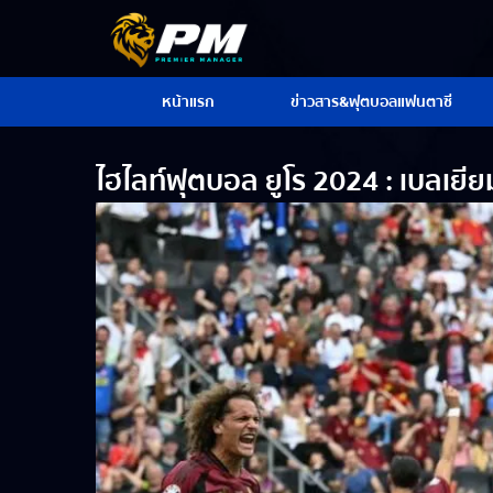
หน้าแรก
ข่าวสาร&ฟุตบอลแฟนตาซี
ไฮไลท์ฟุตบอล ยูโร 2024 : เบลเยีย