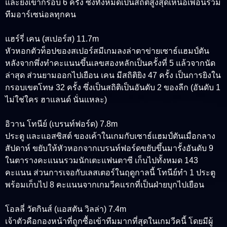
และยิงเข้ากรอบ 6 ครั้ง ซึ่งทั้งหมดเป็นสถิติสูงสุดเหนือเพื่อนร่วม
ทีมอาร์เซน่อลทุกคน
แฮร์รี่ เคน (สเปอร์ส) 11.7m
หัวหอกตัวท็อปของสเปอร์สมีเกมลงล่าตาข่ายเซาธ์แฮมป์ตัน
หลังจากพึ่งทำคะแนนขึ้นเลขสองหลักเป็นครั้งที่ 5 แล้วจากนัด
ล่าสุด ส่วนยามออกไปเยือน เคน มีสถิติยิง 47 ครั้ง เป็นการยิงใน
กรอบเขตโทษ 32 ครั้ง ซึ่งเป็นสถิติเป็นอันดับ 2 ของลีก (อันดับ 1
ไม่ใช่ใคร ฮาแลนด์ นั่นแหละ)
อิวาน โทนีย์ (เบรนท์ฟอร์ด) 7.8m
ประตู และแอสซิสต์ ของเค้าในเกมกับเซาธ์แฮมป์ตันเมื่อกลาง
สัปดาห์ ขยับให้หัวหอกจากเบรนท์ฟอร์ดขยับขึ้นมารั้งอันดับ 9
ในตารางคะแนนรวมนักเตะแฟนตาซี เก็บไปทั้งหมด 143
คะแนน ส่วนการเจอกับเลสเตอร์ในฤดูกาลนี้ โทนีย์ทำ 1 ประตู
พร้อมเก็บไป 8 คะแนนจากเกมวีคแรกที่เป็นฝ่ายบุกไปเยือน
โอลลี่ วัตกินส์ (แอสตัน วิลล่า) 7.4m
เจ้าตัวคือกองหน้าที่ถูกซื้อเข้าทีมมากที่สุดในเกมวีคนี้ โดยมีผู้