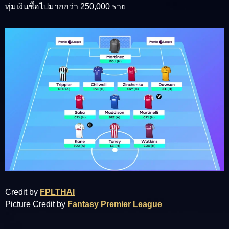
ทุ่มเงินซื้อไปมากกว่า 250,000 ราย
Credit by
FPLTHAI
Picture Credit by
Fantasy Premier League