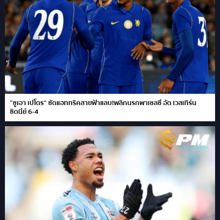
“ชูเอา เปโดร” ซัดแฮททริคสายฟ้าแลบ!พลิกนรกพาเชลซี อัด เวสเทิร์น
ซิดนีย์ 6-4