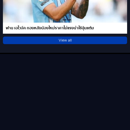
ฟาน เอไวจ์ค กองหลังน้องใหม่ราคาไม่แรงน่าใช้ลุ้นแต้ม
View all
คำค้นหา
หน้าแรก
ข่าวสาร&ฟุตบอลแฟนตาซี
ตารางคะแนน
Live Score
ไฮไลท์บอล
ดาวโหลด APK
ติดต่อเรา
Categories
หน้าแรก
ข่าวสาร&ฟุตบอลแฟนตาซี