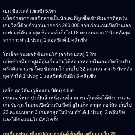
เบน ชิลเวลล์ (เชลซี) 5.9m
แบ็คซ้ายจากเชลซีกลายเป็นนักเตะที่ถูกซื้อเข้าทีมมากที่สุดใน
เกมวีคนี้ด้วยจำนวนมากกว่า 280,000 ราย ก่อนเกมเปิดบ้านเจอ
เอฟเวอร์ตัน ล่าสุด ชิลเวลล์ เก็บไป 18 คะแนนจาก 2 นัดหลังสุด
จากการทำ 1 ประตู 1 แอสซิสต์ 1 คลีนชีท
โอเล็กซานเดอร์ ซินเชนโก้ (อาร์เซน่อล) 5.2m
แบ็คซ้ายทีมจ่าฝูงมีลุ้นเก็บแต้มได้หลากหลายในเกมเปิดบ้านรับ
คริสตัล พาเลซ โดย ซินเชนโก้ เก็บไป 32 คะแนน จาก 5 นัดหลัง
สุด ทำได้ 1 ประตู 1 แอสซิสต์ กับอีก 3 คลีนชีท
เคร็ก ดอว์สัน (วูล์ฟแฮมป์ตัน) 4.8m
เซนเตอร์หมาป่าเป็นอีกหนึ่งคนที่สามารถลุ้นแต้มได้ทั้งการเล่น
เกมรับ-รุก ในเกมเปิดบ้านรับ ลีดส์ ยูไนเต็ด ล่าสุด ดอว์สัน เก็บไป
22 คะแนนจาก 3 เกมล่าสุดในบ้าน ทำได้ 1 ประตู, 2 คลีนชีท
และได้คะแนนโบนัส 3 ครั้ง
กุนซือแฟนตาซีแห่ปล่อย ฮาลันด์ พ้นทีม เตรียมลุยวีก 28