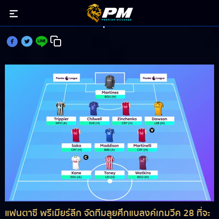
แมวมองแฟนตาซี จัดทีมลุยBGW28
แฟนตาซี พรีเมียร์ลีก จัดทีมลุยศึกแบลงค์เกมวีค 28 ที่จะ