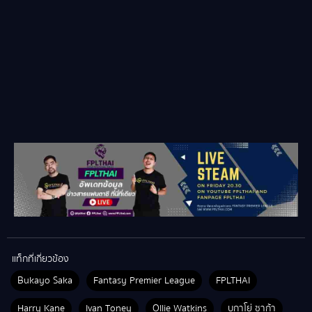
แท็กที่เกี่ยวข้อง
Bukayo Saka
Fantasy Premier League
FPLTHAI
Harry Kane
Ivan Toney
Ollie Watkins
บูกาโย่ ซาก้า