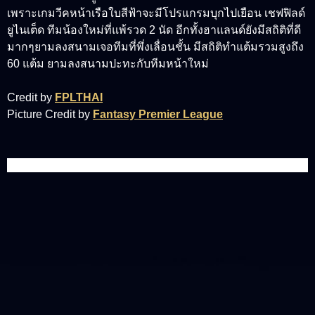
เพราะเกมวีคหน้าเรือใบสีฟ้าจะมีโปรแกรมบุกไปเยือน เชฟฟิลด์
ยูไนเต็ด ทีมน้องใหม่ที่แพ้รวด 2 นัด อีกทั้งฮาแลนด์ยังมีสถิติที่ดี
มากๆยามลงสนามเจอทีมที่พึ่งเลื่อนชั้น มีสถิติทำแต้มรวมสูงถึง
60 แต้ม ยามลงสนามปะทะกับทีมหน้าใหม่
Credit by
FPLTHAI
Picture Credit by
Fantasy Premier League