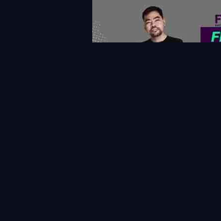
แท็กที่เกี่ยวข้อง
Aston Villa
Manchester City
Premier League
วิเคราะห์บอล