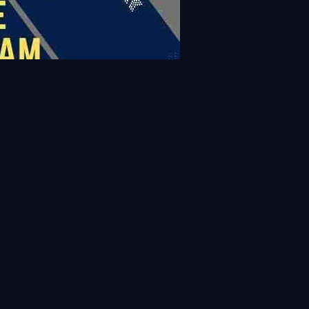
า
View all