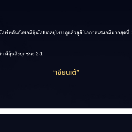
นไบร์ทตันยังพอมีลุ้นไปบอลยุโรป ดูแล้วสูสี โอกาสเสมอมีมากสุดที่ 
่า มีลุ้นถึงบุกชนะ 2-1
“เซียนเต้”