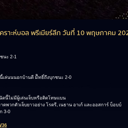
ิเคราะห์บอล พรีเมียร์ลีก วันที่ 10 พฤษภาคม 20
ะชนะ 2-1
ี้เล่นนนอกบ้านดี มีิทธิ์ถึงบุกชนะ 2-0
นี้ไม่มีผู้เล่นเจ็บหรือติดโทษแบน
มนี้ขาดพวกตัวเจ็บยาวอย่าง โรดรี, เนธาน อาเก้ และออสการ์ บ็อบบ์
าก 3-0
GW36