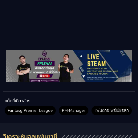
แท็กที่เกี่ยวข้อง
Fantasy Premier League
PM-Manager
แฟนตาซี พรีเมียร์ลีก
วิเคราะห์บอลแฟนตาซี