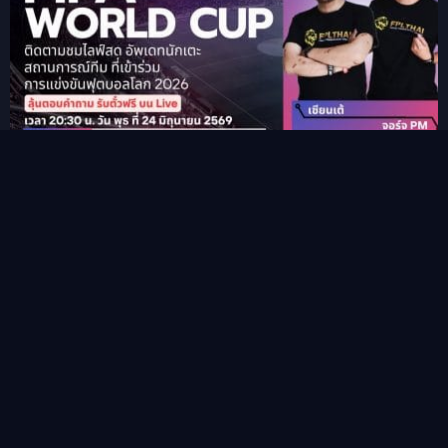
รายการ PM-Manager World Cup 2026