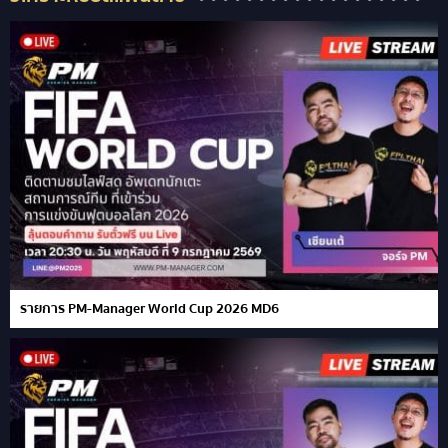
รายการ PM-Manager World Cup 2026 MD6