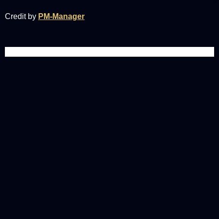
Credit by
PM-Manager