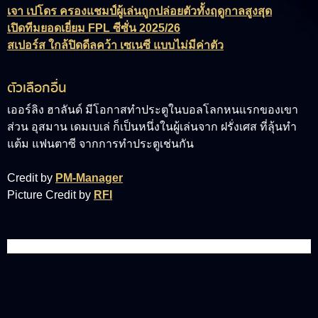
เจา เปโดร ครองแชมป์ผู้เล่นถูกปล่อยตัวทั้งฤดูกาลสูงสุด
เปิดทีมยอดเยี่ยม FPL ซีซั่น 2025/26
สเปอร์ส ใกล้ปิดดีลคว้า เซเนซี แบบไม่มีค่าตัว
ตัวเลือกอื่น
เออร์ลิง ฮาลันด์
มีโอกาสทำประตูในบอลโลกหนแรกของเขา
ส่วน
อุสมาน เดมเบเล่
ก็เป็นหนึ่งในผู้เล่นจาก ฝรั่งเศส ที่ลุ้นทำ
แต้ม แฟนตาซี จากการทำประตูเช่นกัน
Credit by
PM-Manager
Picture Credit by
RFI