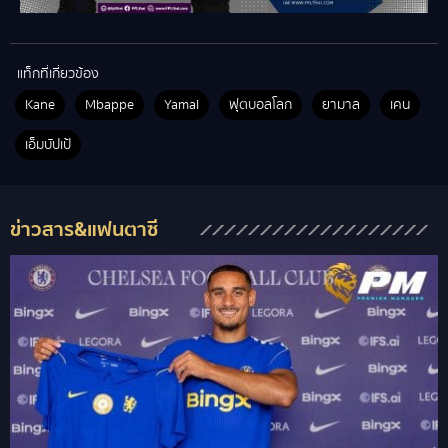
แท็กที่เกี่ยวข้อง
Kane
Mbappe
Yamal
ฟุตบอลโลก
ยามาล
เคน
เอ็มบัปเป้
ข่าวสาร&แฟนตาซี