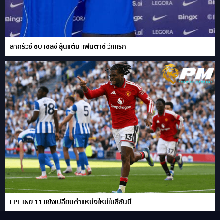
ลาครัวซ์ ซบ เชลซี ลุ้นแต้ม แฟนตาซี วีกแรก
FPL เผย 11 แข้งเปลี่ยนตำแหน่งใหม่ในซีซั่นนี้